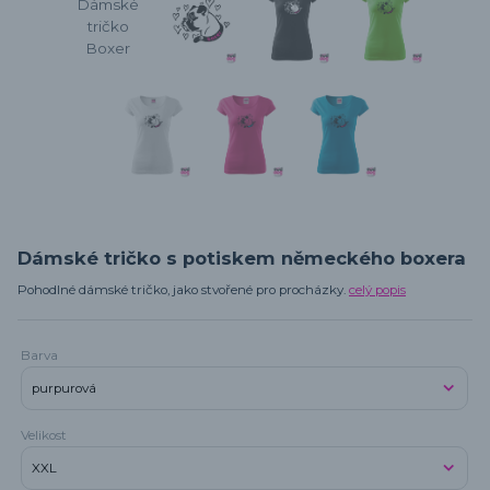
Dámské tričko s potiskem německého boxera
Pohodlné dámské tričko, jako stvořené pro procházky.
celý popis
Barva
Velikost