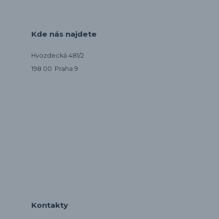
Kde nás najdete
Hvozdecká 481/2
198 00 Praha 9
Kontakty