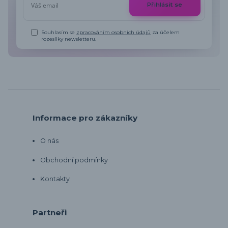
Přihlásit se
Souhlasím se
zpracováním osobních údajů
za účelem
rozesílky newsletteru.
Informace pro zákazníky
O nás
Obchodní podmínky
Kontakty
Partneři