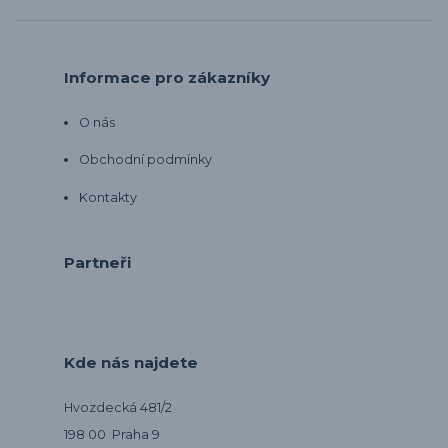
Informace pro zákazníky
O nás
Obchodní podmínky
Kontakty
Partneři
Kde nás najdete
Hvozdecká 481/2
198 00 Praha 9