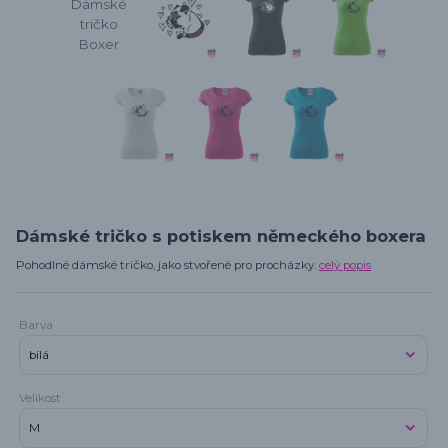
Dámské tričko s potiskem německého boxera
Pohodlné dámské tričko, jako stvořené pro procházky.
celý popis
Barva
Velikost