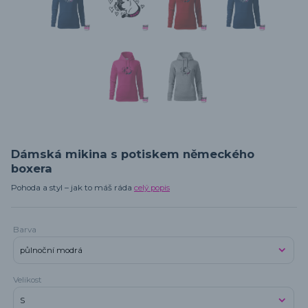
Dámská mikina s potiskem německého
boxera
Pohoda a styl – jak to máš ráda
celý popis
Barva
Velikost