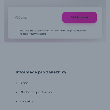
Přihlásit se
Souhlasím se
zpracováním osobních údajů
za účelem
rozesílky newsletteru.
Informace pro zákazníky
O nás
Obchodní podmínky
Kontakty