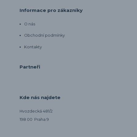
Informace pro zákazníky
O nás
Obchodní podmínky
Kontakty
Partneři
Kde nás najdete
Hvozdecká 481/2
198 00 Praha 9