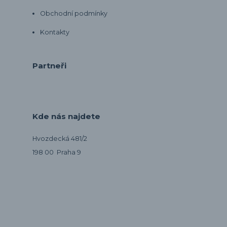
Obchodní podmínky
Kontakty
Partneři
Kde nás najdete
Hvozdecká 481/2
198 00 Praha 9