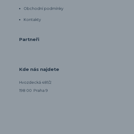
Obchodní podmínky
Kontakty
Partneři
Kde nás najdete
Hvozdecká 481/2
198 00 Praha 9