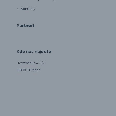
Kontakty
Partneři
Kde nás najdete
Hvozdecká 481/2
198 00 Praha 9