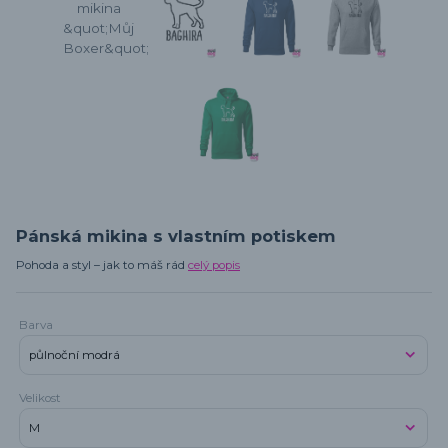
Pánská mikina s vlastním potiskem
Pohoda a styl – jak to máš rád
celý popis
Barva
Velikost