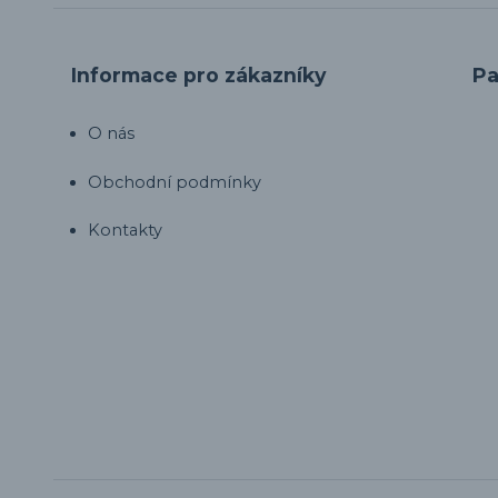
Informace pro zákazníky
Pa
O nás
Obchodní podmínky
Kontakty