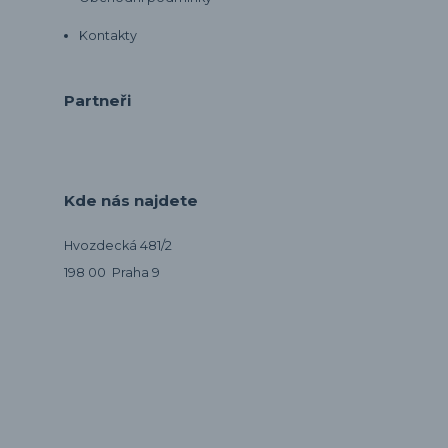
Kontakty
Partneři
Kde nás najdete
Hvozdecká 481/2
198 00 Praha 9