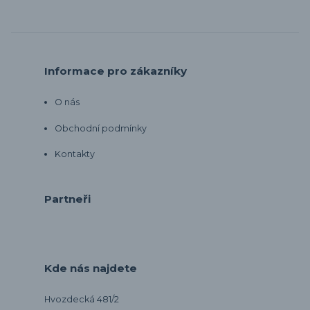
Informace pro zákazníky
O nás
Obchodní podmínky
Kontakty
Partneři
Kde nás najdete
Hvozdecká 481/2