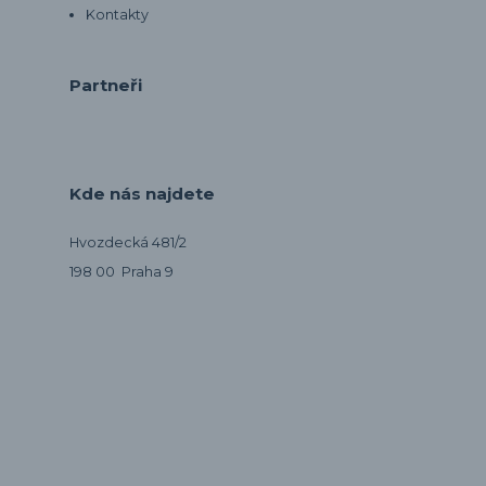
Kontakty
Partneři
Kde nás najdete
Hvozdecká 481/2
198 00 Praha 9