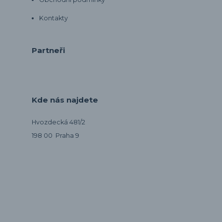
Kontakty
Partneři
Kde nás najdete
Hvozdecká 481/2
198 00 Praha 9