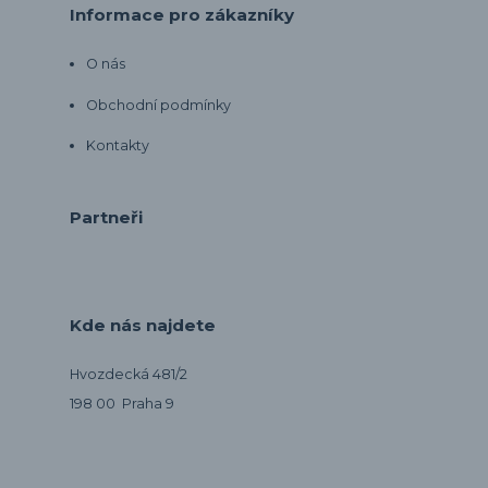
Informace pro zákazníky
O nás
Obchodní podmínky
Kontakty
Partneři
Kde nás najdete
Hvozdecká 481/2
198 00 Praha 9