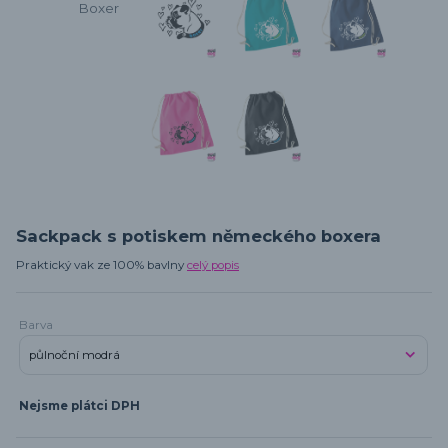
Sackpack s potiskem německého boxera
Praktický vak ze 100% bavlny
celý popis
Barva
Nejsme plátci DPH