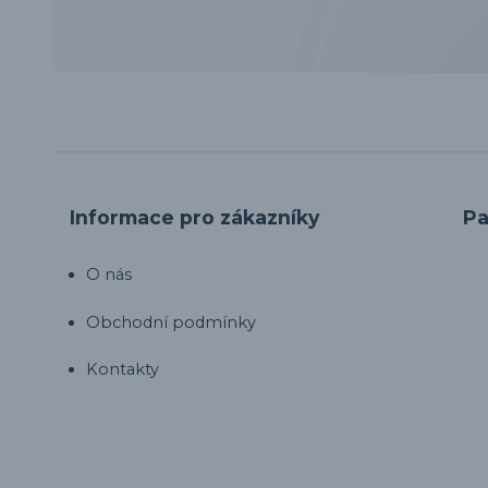
Informace pro zákazníky
Pa
O nás
Obchodní podmínky
Kontakty