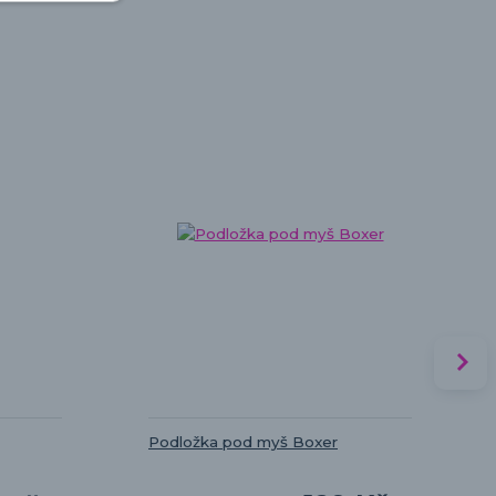
Podložka pod myš Boxer