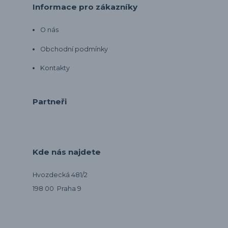
Informace pro zákazníky
O nás
Obchodní podmínky
Kontakty
Partneři
Kde nás najdete
Hvozdecká 481/2
198 00 Praha 9