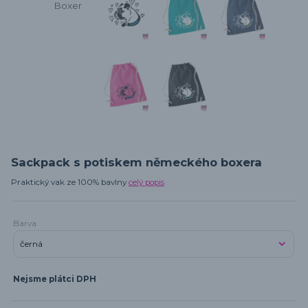
Sackpack s potiskem německého boxera
Praktický vak ze 100% bavlny
celý popis
Barva
Nejsme plátci DPH