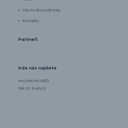
Obchodní podmínky
Kontakty
Partneři
Kde nás najdete
Hvozdecká 481/2
198 00 Praha 9