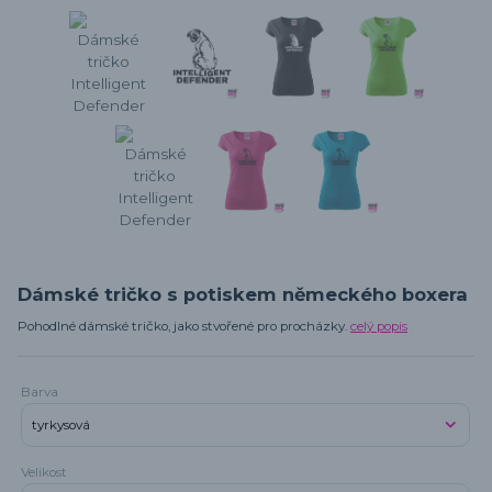
Dámské tričko s potiskem německého boxera
Pohodlné dámské tričko, jako stvořené pro procházky.
celý popis
Barva
Velikost