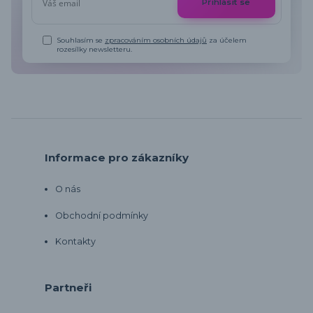
Přihlásit se
Souhlasím se
zpracováním osobních údajů
za účelem
rozesílky newsletteru.
Informace pro zákazníky
O nás
Obchodní podmínky
Kontakty
Partneři