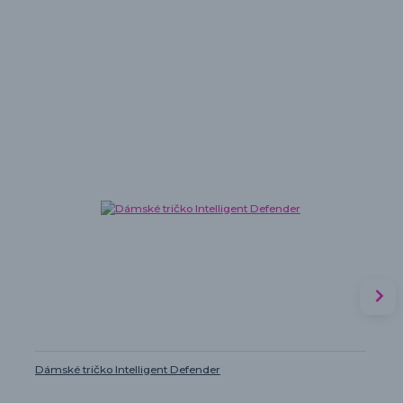
Dámské tričko Intelligent Defender