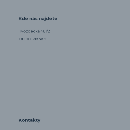
Kde nás najdete
Hvozdecká 481/2
198 00 Praha 9
Kontakty