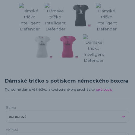
Dámské tričko s potiskem německého boxera
Pohodlné dámské tričko, jako stvořené pro procházky.
celý popis
Barva
Velikost