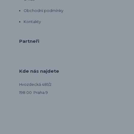
Obchodní podmínky
Kontakty
Partneři
Kde nás najdete
Hvozdecká 481/2
198 00 Praha 9