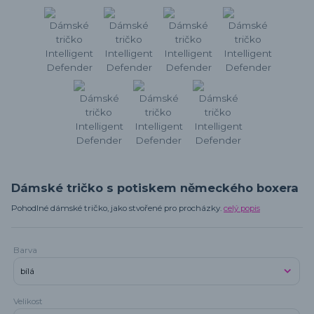
Dámské tričko s potiskem německého boxera
Pohodlné dámské tričko, jako stvořené pro procházky.
celý popis
Barva
Velikost