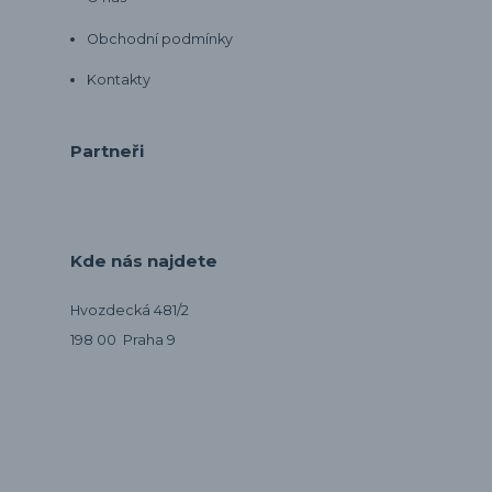
Obchodní podmínky
Kontakty
Partneři
Kde nás najdete
Hvozdecká 481/2
198 00 Praha 9