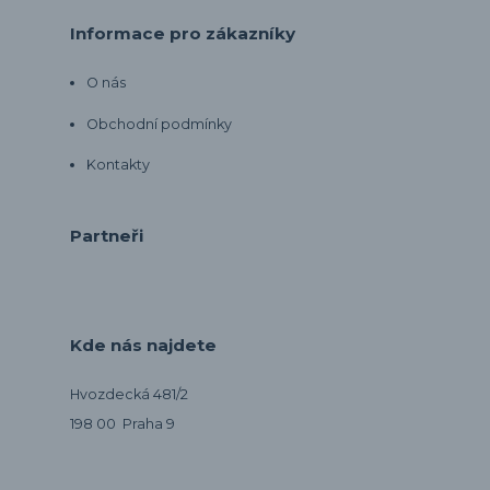
Informace pro zákazníky
O nás
Obchodní podmínky
Kontakty
Partneři
Kde nás najdete
Hvozdecká 481/2
198 00 Praha 9