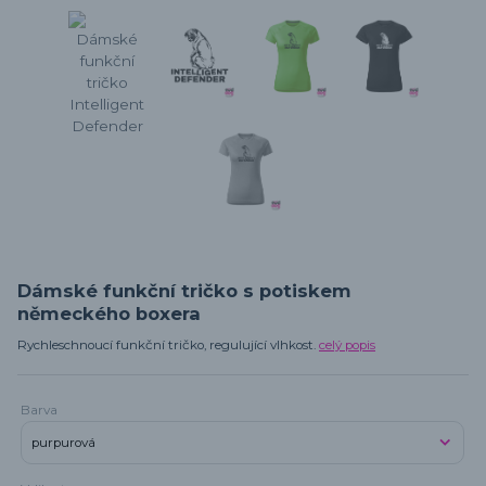
Dámské funkční tričko s potiskem
německého boxera
Rychleschnoucí funkční tričko, regulující vlhkost.
celý popis
Barva