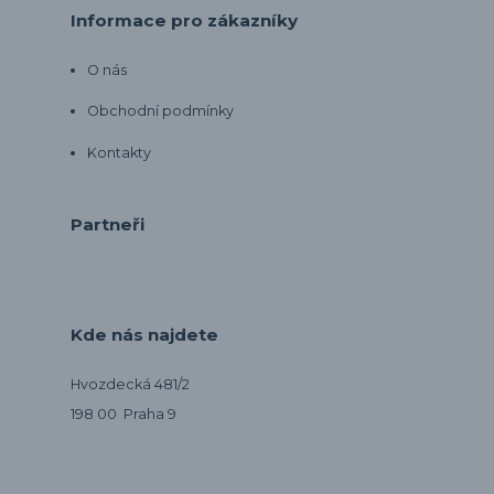
Informace pro zákazníky
O nás
Obchodní podmínky
Kontakty
Partneři
Kde nás najdete
Hvozdecká 481/2
198 00 Praha 9