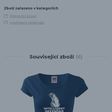
Zboží zařazeno v kategoriích
Německý boxer
Intelligent Defender
Související zboží
6