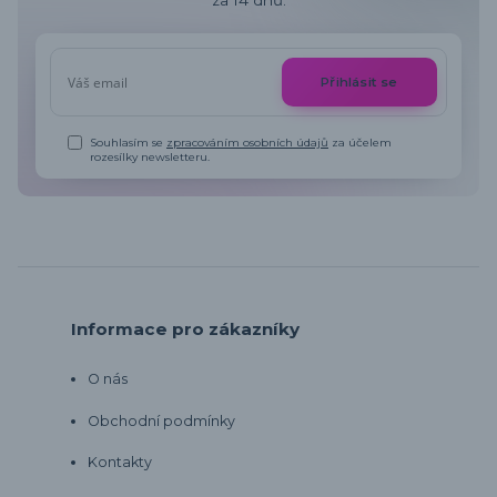
Přihlásit se
Souhlasím se
zpracováním osobních údajů
za účelem
rozesílky newsletteru.
Informace pro zákazníky
O nás
Obchodní podmínky
Kontakty