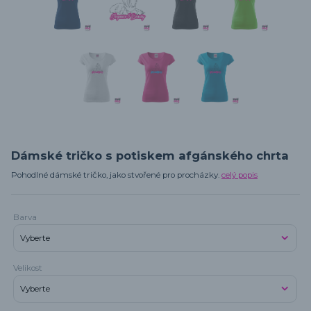
Dámské tričko s potiskem afgánského chrta
Pohodlné dámské tričko, jako stvořené pro procházky.
celý popis
Barva
Velikost