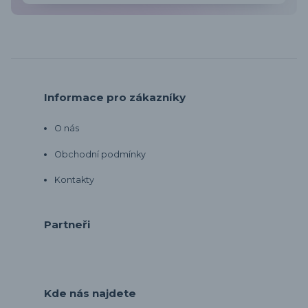
Informace pro zákazníky
O nás
Obchodní podmínky
Kontakty
Partneři
Kde nás najdete