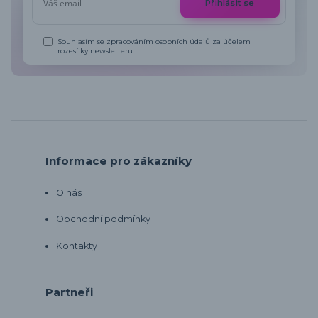
Přihlásit se
Souhlasím se
zpracováním osobních údajů
za účelem
rozesílky newsletteru.
Informace pro zákazníky
O nás
Obchodní podmínky
Kontakty
Partneři