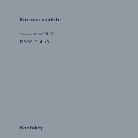
Kde nás najdete
Hvozdecká 481/2
198 00 Praha 9
Kontakty