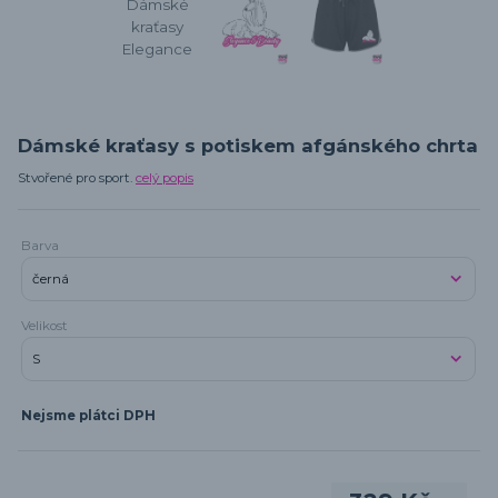
Dámské kraťasy s potiskem afgánského chrta
Stvořené pro sport.
celý popis
Barva
Velikost
Nejsme plátci DPH