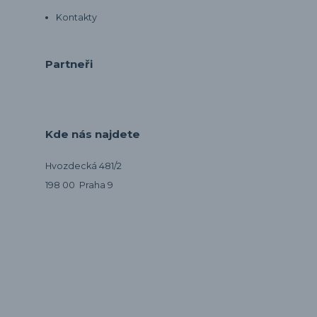
Kontakty
Partneři
Kde nás najdete
Hvozdecká 481/2
198 00 Praha 9