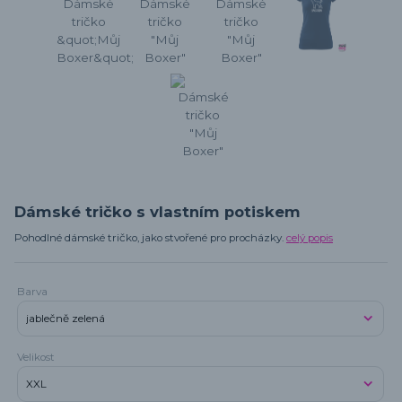
Dámské tričko s vlastním potiskem
Pohodlné dámské tričko, jako stvořené pro procházky.
celý popis
Barva
Velikost