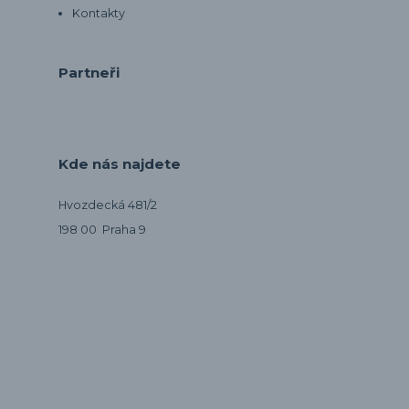
Kontakty
Partneři
Kde nás najdete
Hvozdecká 481/2
198 00 Praha 9