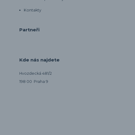
Kontakty
Partneři
Kde nás najdete
Hvozdecká 481/2
198 00 Praha 9