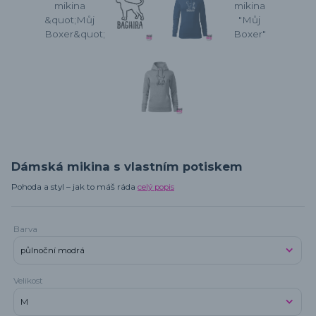
Dámská mikina s vlastním potiskem
Pohoda a styl – jak to máš ráda
celý popis
Barva
Velikost