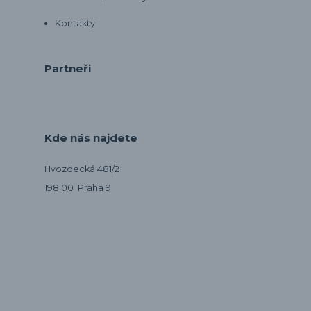
Kontakty
Partneři
Kde nás najdete
Hvozdecká 481/2
198 00 Praha 9