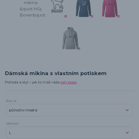
Dámská mikina s vlastním potiskem
Pohoda a styl – jak to máš ráda
celý popis
Barva
Velikost