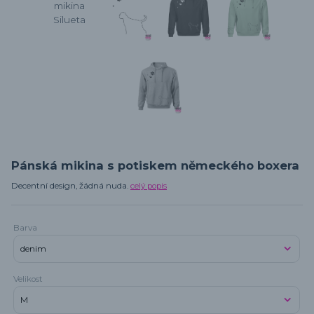
Pánská mikina s potiskem německého boxera
Decentní design, žádná nuda.
celý popis
Barva
Velikost