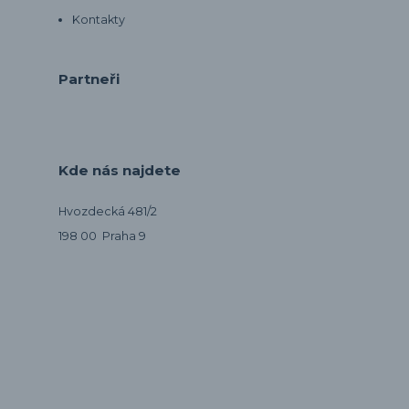
Kontakty
Partneři
Kde nás najdete
Hvozdecká 481/2
198 00 Praha 9