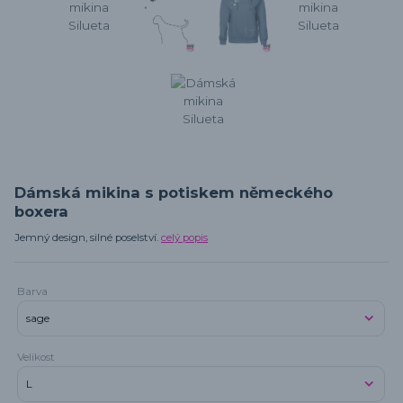
Dámská mikina s potiskem německého
boxera
Jemný design, silné poselství.
celý popis
Barva
Velikost