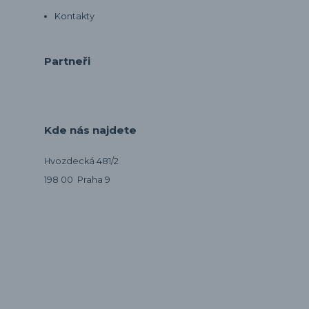
Kontakty
Partneři
Kde nás najdete
Hvozdecká 481/2
198 00 Praha 9