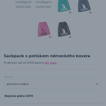
Sackpack s potiskem německého boxera
Praktický vak ze 100% bavlny
celý popis
Barva
Nejsme plátci DPH