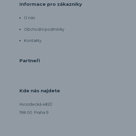
Informace pro zákazníky
O nás
Obchodní podmínky
Kontakty
Partneři
Kde nás najdete
Hvozdecká 481/2
198 00 Praha 9