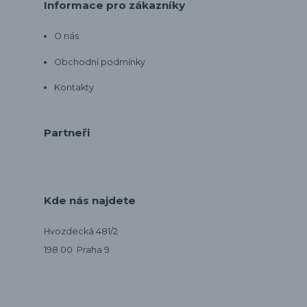
Informace pro zákazníky
O nás
Obchodní podmínky
Kontakty
Partneři
Kde nás najdete
Hvozdecká 481/2
198 00 Praha 9