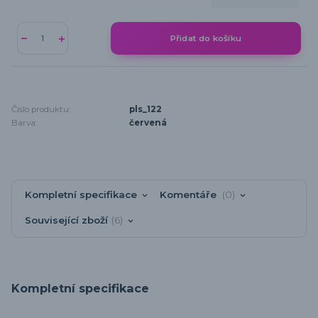
Přidat do košíku
Číslo produktu:
pls_122
Barva:
červená
Kompletní specifikace
Komentáře
0
Související zboží
6
Kompletní specifikace