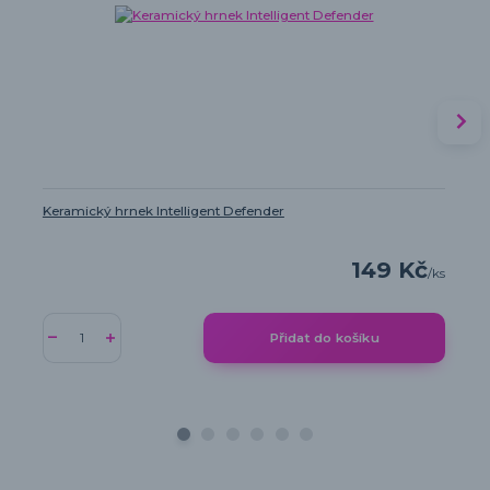
Keramický hrnek Intelligent Defender
149 Kč
/
ks
Přidat do košíku