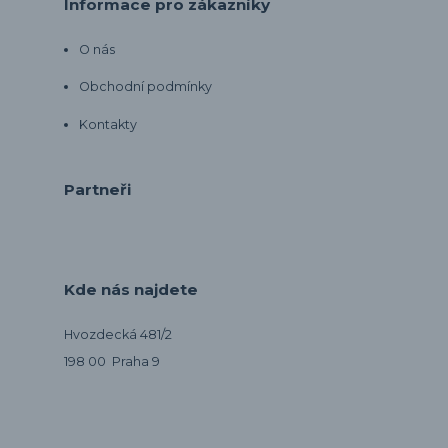
Informace pro zákazníky
O nás
Obchodní podmínky
Kontakty
Partneři
Kde nás najdete
Hvozdecká 481/2
198 00 Praha 9