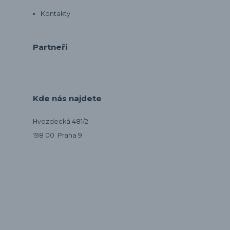
Kontakty
Partneři
Kde nás najdete
Hvozdecká 481/2
198 00 Praha 9