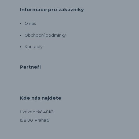
Informace pro zákazníky
O nás
Obchodní podmínky
Kontakty
Partneři
Kde nás najdete
Hvozdecká 481/2
198 00 Praha 9