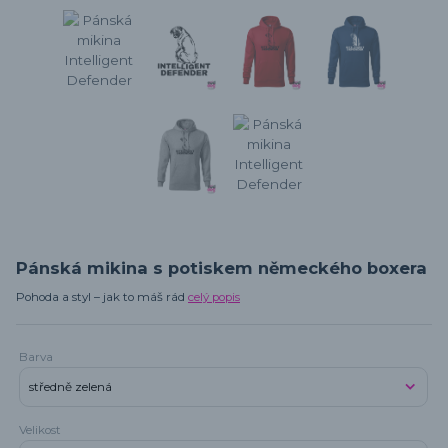
Pánská mikina s potiskem německého boxera
Pohoda a styl – jak to máš rád
celý popis
Barva
Velikost