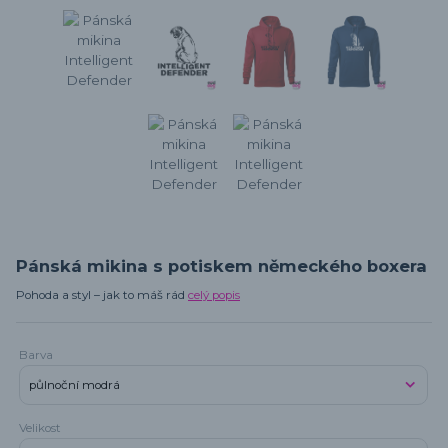
Pánská mikina s potiskem německého boxera
Pohoda a styl – jak to máš rád
celý popis
Barva
Velikost