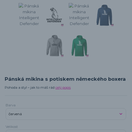
Pánská mikina s potiskem německého boxera
Pohoda a styl – jak to máš rád
celý popis
Barva
Velikost