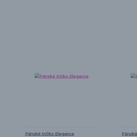
Pánské tričko Elegance
Pánská