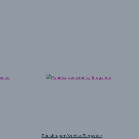
Pánská peněženka Elegance