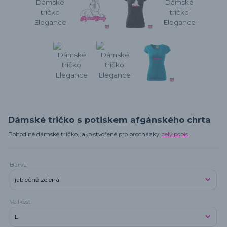
Dámské tričko s potiskem afgánského chrta
Pohodlné dámské tričko, jako stvořené pro procházky.
celý popis
Barva
Velikost