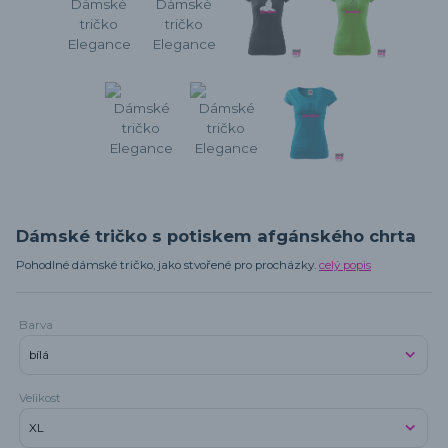
Dámské tričko s potiskem afgánského chrta
Pohodlné dámské tričko, jako stvořené pro procházky.
celý popis
Barva
Velikost